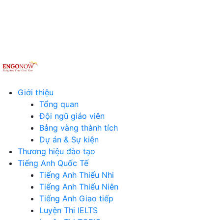
Giới thiệu
Tổng quan
Đội ngũ giáo viên
Bảng vàng thành tích
Dự án & Sự kiện
Thương hiệu đào tạo
Tiếng Anh Quốc Tế
Tiếng Anh Thiếu Nhi
Tiếng Anh Thiếu Niên
Tiếng Anh Giao tiếp
Luyện Thi IELTS