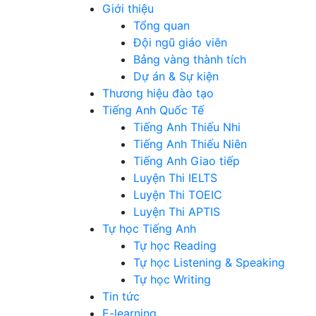
Giới thiệu
Tổng quan
Đội ngũ giáo viên
Bảng vàng thành tích
Dự án & Sự kiện
Thương hiệu đào tạo
Tiếng Anh Quốc Tế
Tiếng Anh Thiếu Nhi
Tiếng Anh Thiếu Niên
Tiếng Anh Giao tiếp
Luyện Thi IELTS
Luyện Thi TOEIC
Luyện Thi APTIS
Tự học Tiếng Anh
Tự học Reading
Tự học Listening & Speaking
Tự học Writing
Tin tức
E-learning