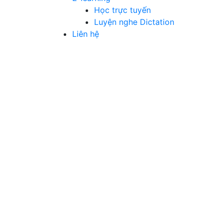
Học trực tuyến
Luyện nghe Dictation
Liên hệ