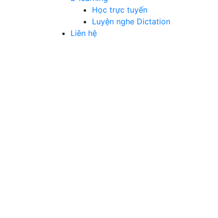
Học trực tuyến
Luyện nghe Dictation
Liên hệ