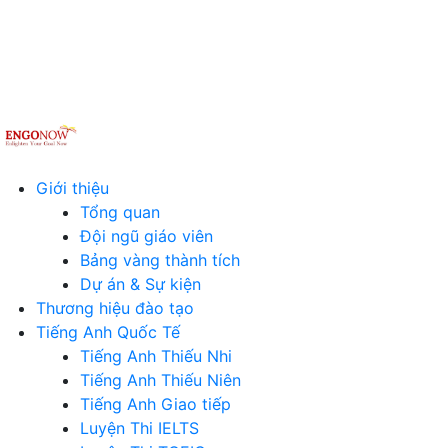
Giới thiệu
Tổng quan
Đội ngũ giáo viên
Bảng vàng thành tích
Dự án & Sự kiện
Thương hiệu đào tạo
Tiếng Anh Quốc Tế
Tiếng Anh Thiếu Nhi
Tiếng Anh Thiếu Niên
Tiếng Anh Giao tiếp
Luyện Thi IELTS