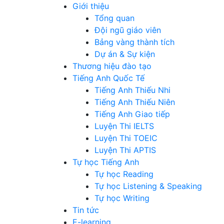
Giới thiệu
Tổng quan
Đội ngũ giáo viên
Bảng vàng thành tích
Dự án & Sự kiện
Thương hiệu đào tạo
Tiếng Anh Quốc Tế
Tiếng Anh Thiếu Nhi
Tiếng Anh Thiếu Niên
Tiếng Anh Giao tiếp
Luyện Thi IELTS
Luyện Thi TOEIC
Luyện Thi APTIS
Tự học Tiếng Anh
Tự học Reading
Tự học Listening & Speaking
Tự học Writing
Tin tức
E-learning