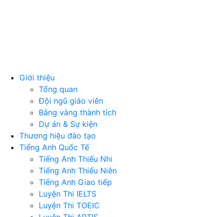
Giới thiệu
Tổng quan
Đội ngũ giáo viên
Bảng vàng thành tích
Dự án & Sự kiện
Thương hiệu đào tạo
Tiếng Anh Quốc Tế
Tiếng Anh Thiếu Nhi
Tiếng Anh Thiếu Niên
Tiếng Anh Giao tiếp
Luyện Thi IELTS
Luyện Thi TOEIC