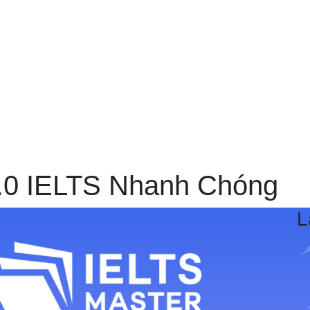
7.0 IELTS Nhanh Chóng
L