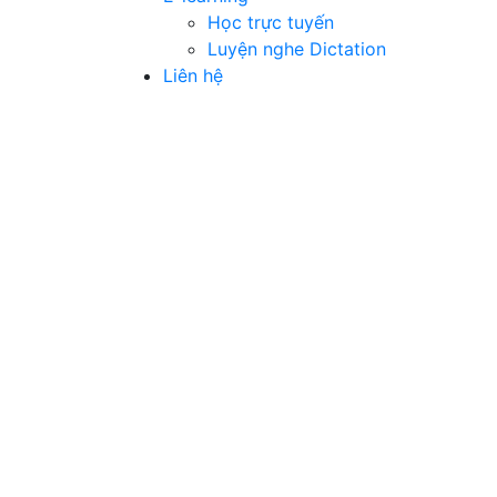
Học trực tuyến
Luyện nghe Dictation
Liên hệ